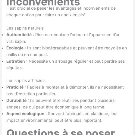
inconvénients
Il est crucial de peser les avantages et inconvénients de
chaque option pour faire un choix éclairé.
Les sapins naturels
Authenticité
: Rien ne remplace l’odeur et l’apparence d’un
vrai sapin.
Écologie
: Ils sont biodégradables et peuvent être recyclés en
paillis ou en compost.
Entretien
: Nécessite un arrosage régulier et peut perdre ses
aiguilles.
Les sapins artificiels
Praticité
: Faciles à monter et à démonter, ils ne nécessitent
pas d’entretien particulier.
Durabilité
: Ils peuvent être réutilisés pendant plusieurs
années, ce qui peut être économique à long terme.
Aspect écologique
: Souvent fabriqués en plastique, leur
impact environnemental peut être plus important.
Questions à se poser