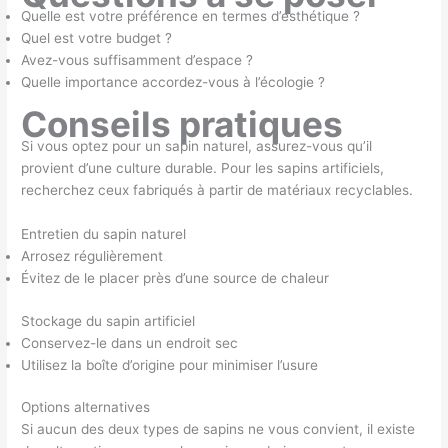
Quelle est votre préférence en termes d’esthétique ?
Quel est votre budget ?
Avez-vous suffisamment d’espace ?
Quelle importance accordez-vous à l’écologie ?
Conseils pratiques
Si vous optez pour un sapin naturel, assurez-vous qu’il
provient d’une culture durable. Pour les sapins artificiels,
recherchez ceux fabriqués à partir de matériaux recyclables.
Entretien du sapin naturel
Arrosez régulièrement
Évitez de le placer près d’une source de chaleur
Stockage du sapin artificiel
Conservez-le dans un endroit sec
Utilisez la boîte d’origine pour minimiser l’usure
Options alternatives
Si aucun des deux types de sapins ne vous convient, il existe