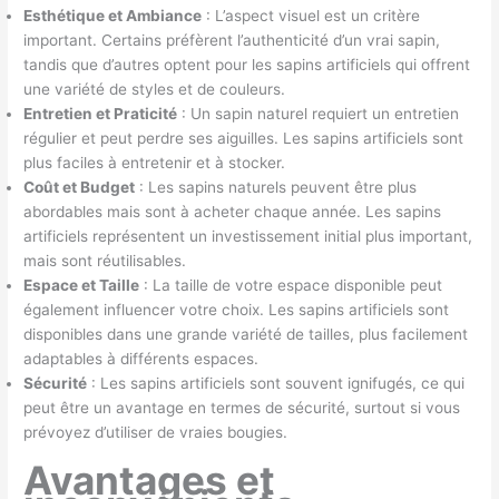
Esthétique et Ambiance
: L’aspect visuel est un critère
important. Certains préfèrent l’authenticité d’un vrai sapin,
tandis que d’autres optent pour les sapins artificiels qui offrent
une variété de styles et de couleurs.
Entretien et Praticité
: Un sapin naturel requiert un entretien
régulier et peut perdre ses aiguilles. Les sapins artificiels sont
plus faciles à entretenir et à stocker.
Coût et Budget
: Les sapins naturels peuvent être plus
abordables mais sont à acheter chaque année. Les sapins
artificiels représentent un investissement initial plus important,
mais sont réutilisables.
Espace et Taille
: La taille de votre espace disponible peut
également influencer votre choix. Les sapins artificiels sont
disponibles dans une grande variété de tailles, plus facilement
adaptables à différents espaces.
Sécurité
: Les sapins artificiels sont souvent ignifugés, ce qui
peut être un avantage en termes de sécurité, surtout si vous
prévoyez d’utiliser de vraies bougies.
Avantages et