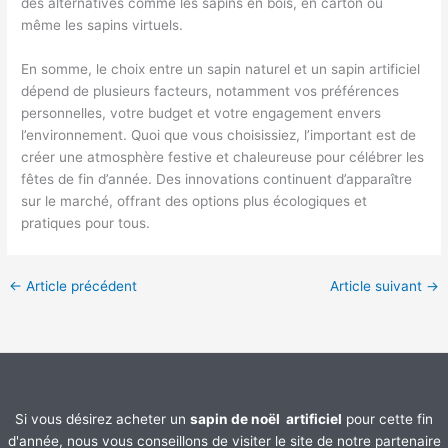
des alternatives comme les sapins en bois, en carton ou
même les sapins virtuels.
En somme, le choix entre un sapin naturel et un sapin artificiel
dépend de plusieurs facteurs, notamment vos préférences
personnelles, votre budget et votre engagement envers
l’environnement. Quoi que vous choisissiez, l’important est de
créer une atmosphère festive et chaleureuse pour célébrer les
fêtes de fin d’année. Des innovations continuent d’apparaître
sur le marché, offrant des options plus écologiques et
pratiques pour tous.
←
Article précédent
Article suivant
→
Si vous désirez acheter un
sapin de noël artificiel
pour cette fin
d'année, nous vous conseillons de visiter le site de notre partenaire