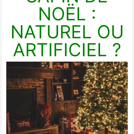
NOËL :
NATUREL OU
ARTIFICIEL ?